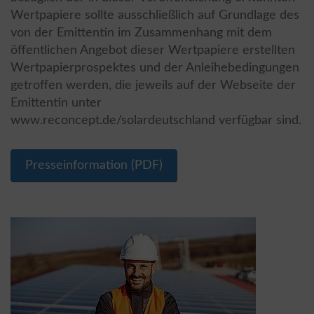
Wertpapiere sollte ausschließlich auf Grundlage des
von der Emittentin im Zusammenhang mit dem
öffentlichen Angebot dieser Wertpapiere erstellten
Wertpapierprospektes und der Anleihebedingungen
getroffen werden, die jeweils auf der Webseite der
Emittentin unter
www.reconcept.de/solardeutschland verfügbar sind.
Presseinformation (PDF)