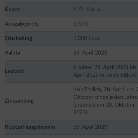
Kupon
6,75 % p. a.
Ausgabepreis
100 %
Stückelung
1.000 Euro
Valuta
28. April 2023
6 Jahre: 28. April 2023 bis
Laufzeit
April 2029 (ausschließlich)
halbjährlich, 28. April und 
Oktober eines jeden Jahre
Zinszahlung
(erstmals am 28. Oktober
2023)
Rückzahlungstermin
28. April 2029