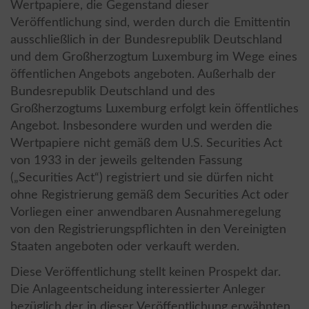
Wertpapiere, die Gegenstand dieser
Veröffentlichung sind, werden durch die Emittentin
ausschließlich in der Bundesrepublik Deutschland
und dem Großherzogtum Luxemburg im Wege eines
öffentlichen Angebots angeboten. Außerhalb der
Bundesrepublik Deutschland und des
Großherzogtums Luxemburg erfolgt kein öffentliches
Angebot. Insbesondere wurden und werden die
Wertpapiere nicht gemäß dem U.S. Securities Act
von 1933 in der jeweils geltenden Fassung
(„Securities Act“) registriert und sie dürfen nicht
ohne Registrierung gemäß dem Securities Act oder
Vorliegen einer anwendbaren Ausnahmeregelung
von den Registrierungspflichten in den Vereinigten
Staaten angeboten oder verkauft werden.
Diese Veröffentlichung stellt keinen Prospekt dar.
Die Anlageentscheidung interessierter Anleger
bezüglich der in dieser Veröffentlichung erwähnten