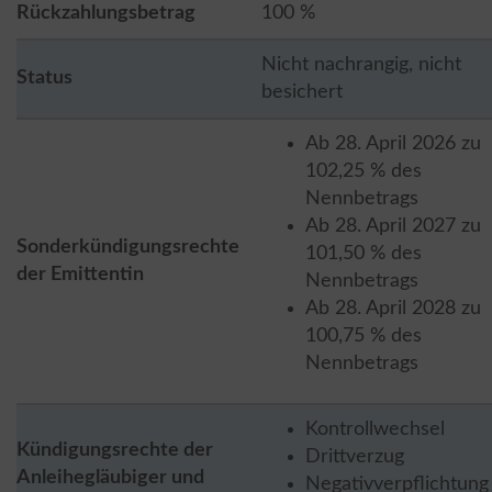
Rückzahlungsbetrag
100 %
Nicht nachrangig, nicht
Status
besichert
Ab 28. April 2026 zu
102,25 % des
Nennbetrags
Ab 28. April 2027 zu
Sonderkündigungsrechte
101,50 % des
der Emittentin
Nennbetrags
Ab 28. April 2028 zu
100,75 % des
Nennbetrags
Kontrollwechsel
Kündigungsrechte der
Drittverzug
Anleihegläubiger und
Negativverpflichtung