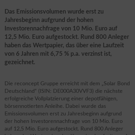
Das Emissionsvolumen wurde erst zu
Jahresbeginn aufgrund der hohen
Investorennachfrage von 10 Mio. Euro auf
12,5 Mio. Euro aufgestockt. Rund 800 Anleger
haben das Wertpapier, das über eine Laufzeit
von 6 Jahren mit 6,75 % p.a. verzinst ist,
gezeichnet.
Die reconcept Gruppe erreicht mit dem „Solar Bond
Deutschland“ (ISIN: DE000A30VVF3) die nächste
erfolgreiche Vollplatzierung einer depotfähigen,
börsennotierten Anleihe. Dabei wurde das
Emissionsvolumen erst zu Jahresbeginn aufgrund
der hohen Investorennachfrage von 10 Mio. Euro
auf 12,5 Mio. Euro aufgestockt. Rund 800 Anleger