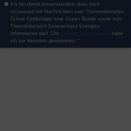
Ich bin damit einverstanden, dass mich
reconcept mit Nachrichten zum Themenkomplex
Grüne Geldanlage bzw. Green Bonds sowie zum
Themenbereich Erneuerbare Energien
informieren darf. Die
Datenschutzhinweise
habe
ich zur Kenntnis genommen. *