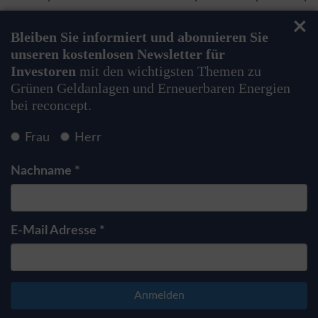
×
Bleiben Sie informiert und abonnieren Sie
unseren kostenlosen Newsletter für
Investoren
mit den wichtigsten Themen zu
Grünen Geldanlagen und Erneuerbaren Energien
bei reconcept.
Frau
Herr
Nachname *
E-Mail Adresse *
Anmelden