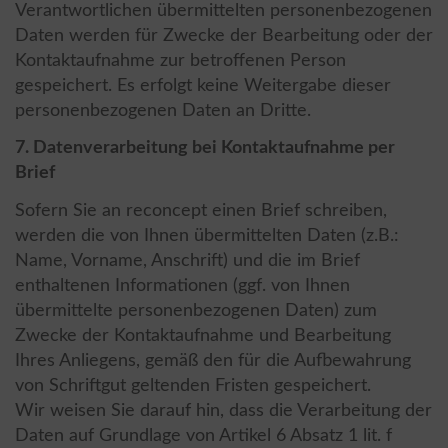
Verantwortlichen übermittelten personenbezogenen
Daten werden für Zwecke der Bearbeitung oder der
Kontaktaufnahme zur betroffenen Person
gespeichert. Es erfolgt keine Weitergabe dieser
personenbezogenen Daten an Dritte.
7. Datenverarbeitung bei Kontaktaufnahme per
Brief
Sofern Sie an reconcept einen Brief schreiben,
werden die von Ihnen übermittelten Daten (z.B.:
Name, Vorname, Anschrift) und die im Brief
enthaltenen Informationen (ggf. von Ihnen
übermittelte personenbezogenen Daten) zum
Zwecke der Kontaktaufnahme und Bearbeitung
Ihres Anliegens, gemäß den für die Aufbewahrung
von Schriftgut geltenden Fristen gespeichert.
Wir weisen Sie darauf hin, dass die Verarbeitung der
Daten auf Grundlage von Artikel 6 Absatz 1 lit. f