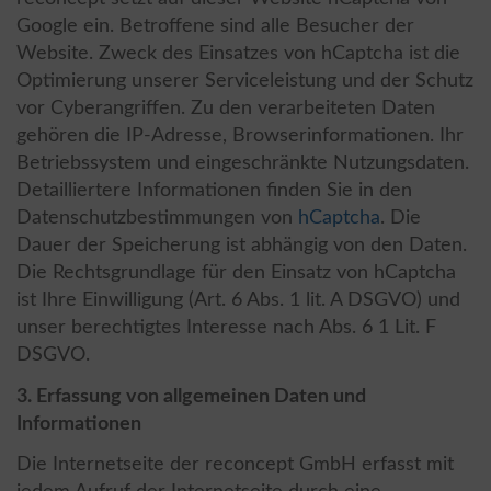
Google ein. Betroffene sind alle Besucher der
Website. Zweck des Einsatzes von hCaptcha ist die
Optimierung unserer Serviceleistung und der Schutz
vor Cyberangriffen. Zu den verarbeiteten Daten
gehören die IP-Adresse, Browserinformationen. Ihr
Betriebssystem und eingeschränkte Nutzungsdaten.
Detailliertere Informationen finden Sie in den
Datenschutzbestimmungen von
hCaptcha
. Die
Dauer der Speicherung ist abhängig von den Daten.
Die Rechtsgrundlage für den Einsatz von hCaptcha
ist Ihre Einwilligung (Art. 6 Abs. 1 lit. A DSGVO) und
unser berechtigtes Interesse nach Abs. 6 1 Lit. F
DSGVO.
3. Erfassung von allgemeinen Daten und
Informationen
Die Internetseite der reconcept GmbH erfasst mit