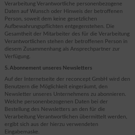
Verarbeitung Verantwortliche personenbezogene
Daten auf Wunsch oder Hinweis der betroffenen
Person, soweit dem keine gesetzlichen
Aufbewahrungspflichten entgegenstehen. Die
Gesamtheit der Mitarbeiter des für die Verarbeitung
Verantwortlichen stehen der betroffenen Person in
diesem Zusammenhang als Ansprechpartner zur
Verfügung.
5. Abonnement unseres Newsletters
Auf der Internetseite der reconcept GmbH wird den
Benutzern die Möglichkeit eingeräumt, den
Newsletter unseres Unternehmens zu abonnieren.
Welche personenbezogenen Daten bei der
Bestellung des Newsletters an den für die
Verarbeitung Verantwortlichen übermittelt werden,
ergibt sich aus der hierzu verwendeten
Eingabemaske.