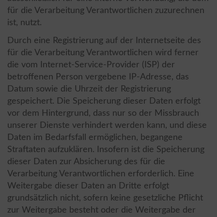
für die Verarbeitung Verantwortlichen zuzurechnen
ist, nutzt.
Durch eine Registrierung auf der Internetseite des
für die Verarbeitung Verantwortlichen wird ferner
die vom Internet-Service-Provider (ISP) der
betroffenen Person vergebene IP-Adresse, das
Datum sowie die Uhrzeit der Registrierung
gespeichert. Die Speicherung dieser Daten erfolgt
vor dem Hintergrund, dass nur so der Missbrauch
unserer Dienste verhindert werden kann, und diese
Daten im Bedarfsfall ermöglichen, begangene
Straftaten aufzuklären. Insofern ist die Speicherung
dieser Daten zur Absicherung des für die
Verarbeitung Verantwortlichen erforderlich. Eine
Weitergabe dieser Daten an Dritte erfolgt
grundsätzlich nicht, sofern keine gesetzliche Pflicht
zur Weitergabe besteht oder die Weitergabe der