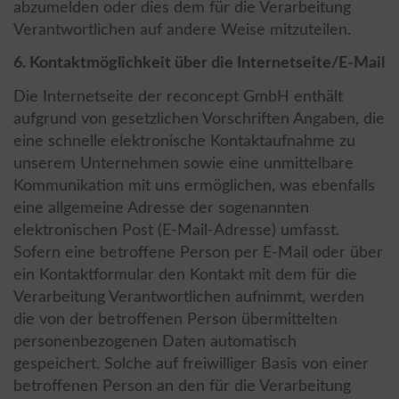
abzumelden oder dies dem für die Verarbeitung
Verantwortlichen auf andere Weise mitzuteilen.
6. Kontaktmöglichkeit über die Internetseite/E-Mail
Die Internetseite der reconcept GmbH enthält
aufgrund von gesetzlichen Vorschriften Angaben, die
eine schnelle elektronische Kontaktaufnahme zu
unserem Unternehmen sowie eine unmittelbare
Kommunikation mit uns ermöglichen, was ebenfalls
eine allgemeine Adresse der sogenannten
elektronischen Post (E-Mail-Adresse) umfasst.
Sofern eine betroffene Person per E-Mail oder über
ein Kontaktformular den Kontakt mit dem für die
Verarbeitung Verantwortlichen aufnimmt, werden
die von der betroffenen Person übermittelten
personenbezogenen Daten automatisch
gespeichert. Solche auf freiwilliger Basis von einer
betroffenen Person an den für die Verarbeitung