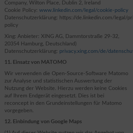
Company, Wilton Place, Dublin 2, Ireland
Cookie Policy:
www.linkedin.com/legal/cookie-policy
Datenschutzerklärung: https://de.linkedin.com/legal/pr
policy
Xing: Anbieter: XING AG, Dammtorstraße 29-32,
20354 Hamburg, Deutschland)
Datenschutzerklärung:
privacy.xing.com/de/datenschu
11. Einsatz von MATOMO
Wir verwenden die Open-Source-Software Matomo
zur Analyse und statistischen Auswertung der
Nutzung der Website. Hierzu werden keine Cookies
auf Ihrem Endgerät eingesetzt. Dies ist bei
reconcept in den Grundeinstellungen für Matomo
vorgegeben.
12. Einbindung von Google Maps
(1) Auf dieser Website nutzen wir das Angebot von