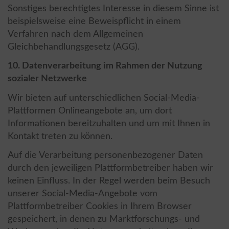
Sonstiges berechtigtes Interesse in diesem Sinne ist
beispielsweise eine Beweispflicht in einem
Verfahren nach dem Allgemeinen
Gleichbehandlungsgesetz (AGG).
10. Datenverarbeitung im Rahmen der Nutzung
sozialer Netzwerke
Wir bieten auf unterschiedlichen Social-Media-
Plattformen Onlineangebote an, um dort
Informationen bereitzuhalten und um mit Ihnen in
Kontakt treten zu können.
Auf die Verarbeitung personenbezogener Daten
durch den jeweiligen Plattformbetreiber haben wir
keinen Einfluss. In der Regel werden beim Besuch
unserer Social-Media-Angebote vom
Plattformbetreiber Cookies in Ihrem Browser
gespeichert, in denen zu Marktforschungs- und