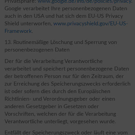
Privatsphäre:
www.google.de/intl/de/policies/privacy
.
Google verarbeitet Ihre personenbezogenen Daten
auch in den USA und hat sich dem EU-US Privacy
Shield unterworfen,
www.privacyshield.gov/EU-US-
Framework
.
13. Routinemäßige Löschung und Sperrung von
personenbezogenen Daten
Der für die Verarbeitung Verantwortliche
verarbeitet und speichert personenbezogene Daten
der betroffenen Person nur für den Zeitraum, der
zur Erreichung des Speicherungszwecks erforderlich
ist oder sofern dies durch den Europäischen
Richtlinien- und Verordnungsgeber oder einen
anderen Gesetzgeber in Gesetzen oder
Vorschriften, welchen der für die Verarbeitung
Verantwortliche unterliegt, vorgesehen wurde.
Entfällt der Speicherungszweck oder läuft eine vom