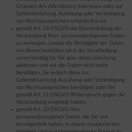
Gründen des öffentlichen Interesses oder zur
Geltendmachung, Ausübung oder Verteidigung
von Rechtsansprüchen erforderlich ist;
gemäß Art. 18 DSGVO die Einschränkung der
Verarbeitung Ihrer personenbezogenen Daten
zu verlangen, soweit die Richtigkeit der Daten
von Ihnen bestritten wird, die Verarbeitung
unrechtmäßig ist, Sie aber deren Löschung
ablehnen und wir die Daten nicht mehr
benötigen, Sie jedoch diese zur
Geltendmachung, Ausübung oder Verteidigung
von Rechtsansprüchen benötigen oder Sie
gemäß Art. 21 DSGVO Widerspruch gegen die
Verarbeitung eingelegt haben;
gemäß Art. 20 DSGVO Ihre
personenbezogenen Daten, die Sie uns
bereitgestellt haben, in einem strukturierten,
gängigen und maschinenlesebaren Format zu