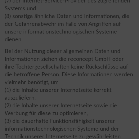
(7) der Internet-Service-Provider des zugreifenden
Systems und
(8) sonstige ähnliche Daten und Informationen, die
der Gefahrenabwehr im Falle von Angriffen auf
unsere informationstechnologischen Systeme
dienen.
Bei der Nutzung dieser allgemeinen Daten und
Informationen ziehen die reconcept GmbH oder
ihre Tochtergesellschaften keine Rückschlüsse auf
die betroffene Person. Diese Informationen werden
vielmehr benötigt, um
(1) die Inhalte unserer Internetseite korrekt
auszuliefern,
(2) die Inhalte unserer Internetseite sowie die
Werbung für diese zu optimieren,
(3) die dauerhafte Funktionsfähigkeit unserer
informationstechnologischen Systeme und der
Technik unserer Internetseite zu gewährleisten