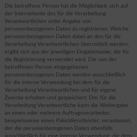
Die betroffene Person hat die Möglichkeit, sich auf
der Internetseite des für die Verarbeitung
Verantwortlichen unter Angabe von
personenbezogenen Daten zu registrieren. Welche
personenbezogenen Daten dabei an den für die
Verarbeitung Verantwortlichen übermittelt werden,
ergibt sich aus der jeweiligen Eingabemaske, die für
die Registrierung verwendet wird. Die von der
betroffenen Person eingegebenen
personenbezogenen Daten werden ausschließlich
für die interne Verwendung bei dem für die
Verarbeitung Verantwortlichen und für eigene
Zwecke erhoben und gespeichert. Der für die
Verarbeitung Verantwortliche kann die Weitergabe
an einen oder mehrere Auftragsverarbeiter,
beispielsweise einen Paketdienstleister, veranlassen,
der die personenbezogenen Daten ebenfalls
ausschließlich für eine interne Verwendung, die dem