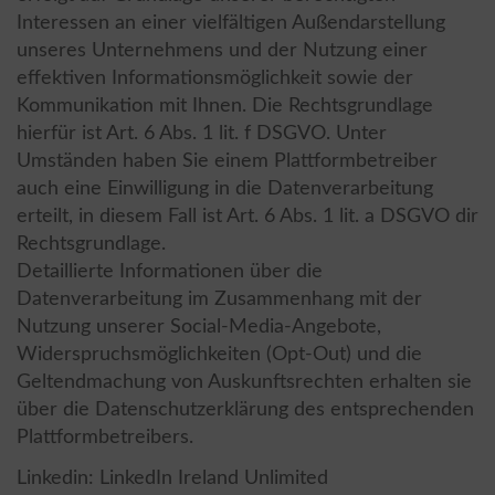
Interessen an einer vielfältigen Außendarstellung
unseres Unternehmens und der Nutzung einer
effektiven Informationsmöglichkeit sowie der
Kommunikation mit Ihnen. Die Rechtsgrundlage
hierfür ist Art. 6 Abs. 1 lit. f DSGVO. Unter
Umständen haben Sie einem Plattformbetreiber
auch eine Einwilligung in die Datenverarbeitung
erteilt, in diesem Fall ist Art. 6 Abs. 1 lit. a DSGVO dir
Rechtsgrundlage.
Detaillierte Informationen über die
Datenverarbeitung im Zusammenhang mit der
Nutzung unserer Social-Media-Angebote,
Widerspruchsmöglichkeiten (Opt-Out) und die
Geltendmachung von Auskunftsrechten erhalten sie
über die Datenschutzerklärung des entsprechenden
Plattformbetreibers.
Linkedin: LinkedIn Ireland Unlimited