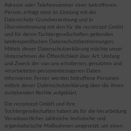
Adresse oder Telefonnummer einer betroffenen
Person, erfolgt stets im Einklang mit der
Datenschutz-Grundverordnung und in
Übereinstimmung mit den für die reconcept GmbH
und für deren Tochtergesellschaften geltenden
landesspezifischen Datenschutzbestimmungen.
Mittels dieser Datenschutzerklärung möchte unser
Unternehmen die Öffentlichkeit über Art, Umfang
und Zweck der von uns erhobenen, genutzten und
verarbeiteten personenbezogenen Daten
informieren. Ferner werden betroffene Personen
mittels dieser Datenschutzerklärung über die ihnen
zustehenden Rechte aufgeklärt.
Die reconcept GmbH und ihre
Tochtergesellschaften haben als für die Verarbeitung
Verantwortlicher zahlreiche technische und
organisatorische Maßnahmen umgesetzt, um einen