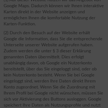
Google Maps. Dadurch können wir Ihnen interaktive
Karten direkt in der Website anzeigen und
ermöglichen Ihnen die komfortable Nutzung der
Karten-Funktion.
(2) Durch den Besuch auf der Website erhält
Google die Information, dass Sie die entsprechende
Unterseite unserer Website aufgerufen haben.
Zudem werden die unter § 3 dieser Erklärung
genannten Daten übermittelt. Dies erfolgt
unabhängig davon, ob Google ein Nutzerkonto
bereitstellt, über das Sie eingeloggt sind, oder ob
kein Nutzerkonto besteht. Wenn Sie bei Google
eingeloggt sind, werden Ihre Daten direkt Ihrem
Konto zugeordnet. Wenn Sie die Zuordnung mit
Ihrem Profil bei Google nicht wünschen, müssen Sie
sich vor Aktivierung des Buttons ausloggen. Google
speichert Ihre Daten als Nutzungsprofile und nutzt