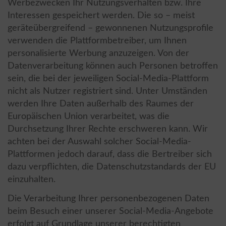
Werbezwecken Ihr Nutzungsverhalten bzw. Ihre
Interessen gespeichert werden. Die so – meist
geräteübergreifend – gewonnenen Nutzungsprofile
verwenden die Plattformbetreiber, um Ihnen
personalisierte Werbung anzuzeigen. Von der
Datenverarbeitung können auch Personen betroffen
sein, die bei der jeweiligen Social-Media-Plattform
nicht als Nutzer registriert sind. Unter Umständen
werden Ihre Daten außerhalb des Raumes der
Europäischen Union verarbeitet, was die
Durchsetzung Ihrer Rechte erschweren kann. Wir
achten bei der Auswahl solcher Social-Media-
Plattformen jedoch darauf, dass die Bertreiber sich
dazu verpflichten, die Datenschutzstandards der EU
einzuhalten.
Die Verarbeitung Ihrer personenbezogenen Daten
beim Besuch einer unserer Social-Media-Angebote
erfolgt auf Grundlage unserer berechtigten