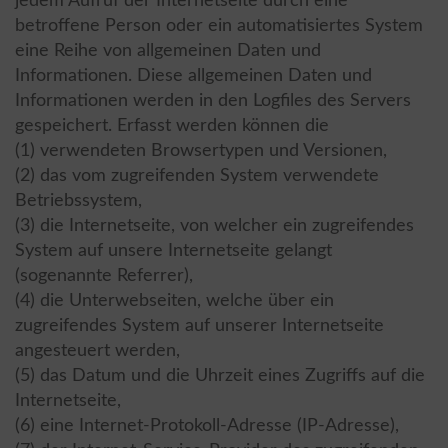
jedem Aufruf der Internetseite durch eine
betroffene Person oder ein automatisiertes System
eine Reihe von allgemeinen Daten und
Informationen. Diese allgemeinen Daten und
Informationen werden in den Logfiles des Servers
gespeichert. Erfasst werden können die
(1) verwendeten Browsertypen und Versionen,
(2) das vom zugreifenden System verwendete
Betriebssystem,
(3) die Internetseite, von welcher ein zugreifendes
System auf unsere Internetseite gelangt
(sogenannte Referrer),
(4) die Unterwebseiten, welche über ein
zugreifendes System auf unserer Internetseite
angesteuert werden,
(5) das Datum und die Uhrzeit eines Zugriffs auf die
Internetseite,
(6) eine Internet-Protokoll-Adresse (IP-Adresse),