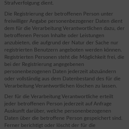
Strafverfolgung dient.
Die Registrierung der betroffenen Person unter
freiwilliger Angabe personenbezogener Daten dient
dem für die Verarbeitung Verantwortlichen dazu, der
betroffenen Person Inhalte oder Leistungen
anzubieten, die aufgrund der Natur der Sache nur
registrierten Benutzern angeboten werden können.
Registrierten Personen steht die Möglichkeit frei, die
bei der Registrierung angegebenen
personenbezogenen Daten jederzeit abzuändern
oder vollständig aus dem Datenbestand des für die
Verarbeitung Verantwortlichen löschen zu lassen.
Der für die Verarbeitung Verantwortliche erteilt
jeder betroffenen Person jederzeit auf Anfrage
Auskunft darüber, welche personenbezogenen
Daten über die betroffene Person gespeichert sind.
Ferner berichtigt oder löscht der für die