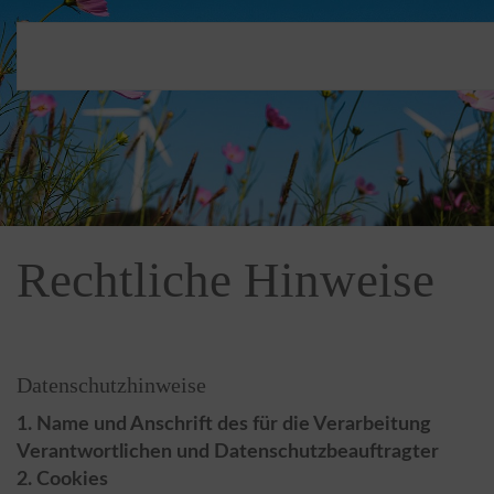
Rechtliche Hinweise
Datenschutzhinweise
1. Name und Anschrift des für die Verarbeitung
Verantwortlichen und Datenschutzbeauftragter
2. Cookies