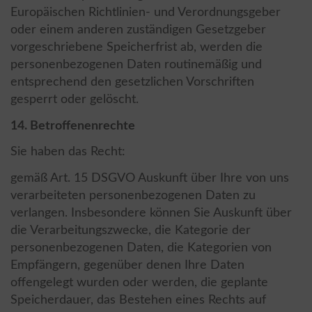
Europäischen Richtlinien- und Verordnungsgeber
oder einem anderen zuständigen Gesetzgeber
vorgeschriebene Speicherfrist ab, werden die
personenbezogenen Daten routinemäßig und
entsprechend den gesetzlichen Vorschriften
gesperrt oder gelöscht.
14. Betroffenenrechte
Sie haben das Recht:
gemäß Art. 15 DSGVO Auskunft über Ihre von uns
verarbeiteten personenbezogenen Daten zu
verlangen. Insbesondere können Sie Auskunft über
die Verarbeitungszwecke, die Kategorie der
personenbezogenen Daten, die Kategorien von
Empfängern, gegenüber denen Ihre Daten
offengelegt wurden oder werden, die geplante
Speicherdauer, das Bestehen eines Rechts auf