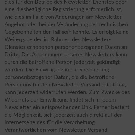
dies für den Betrieb des Newsletter-Dienstes oder
eine diesbezügliche Registrierung erforderlich ist,
wie dies im Falle von Änderungen am Newsletter-
Angebot oder bei der Veränderung der technischen
Gegebenheiten der Fall sein könnte. Es erfolgt keine
Weitergabe der im Rahmen des Newsletter-
Dienstes erhobenen personenbezogenen Daten an
Dritte. Das Abonnement unseres Newsletters kann
durch die betroffene Person jederzeit gekündigt
werden. Die Einwilligung in die Speicherung
personenbezogener Daten, die die betroffene
Person uns für den Newsletter-Versand erteilt hat,
kann jederzeit widerrufen werden. Zum Zwecke des
Widerrufs der Einwilligung findet sich in jedem
Newsletter ein entsprechender Link. Ferner besteht
die Möglichkeit, sich jederzeit auch direkt auf der
Internetseite des für die Verarbeitung
Verantwortlichen vom Newsletter-Versand