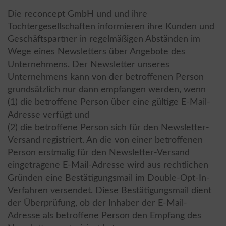
Die reconcept GmbH und und ihre
Tochtergesellschaften informieren ihre Kunden und
Geschäftspartner in regelmäßigen Abständen im
Wege eines Newsletters über Angebote des
Unternehmens. Der Newsletter unseres
Unternehmens kann von der betroffenen Person
grundsätzlich nur dann empfangen werden, wenn
(1) die betroffene Person über eine gültige E-Mail-
Adresse verfügt und
(2) die betroffene Person sich für den Newsletter-
Versand registriert. An die von einer betroffenen
Person erstmalig für den Newsletter-Versand
eingetragene E-Mail-Adresse wird aus rechtlichen
Gründen eine Bestätigungsmail im Double-Opt-In-
Verfahren versendet. Diese Bestätigungsmail dient
der Überprüfung, ob der Inhaber der E-Mail-
Adresse als betroffene Person den Empfang des