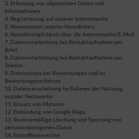
3. Erfassung von allgemeinen Daten und
Informationen
4. Registrierung auf unserer Internetseite
5. Abonnement unseres Newsletters
6. Kontaktmöglichkeit über die Internetseite/E-Mail
7. Datenverarbeitung bei Kontaktaufnahme per
Brief
8. Datenverarbeitung bei Kontaktaufnahme per
Telefon
9. Datenschutz bei Bewerbungen und im
Bewerbungsverfahren
10. Datenverarbeitung im Rahmen der Nutzung
sozialer Netzwerke
11. Einsatz von Matomo
12. Einbindung von Google Maps
13. Routinemäßige Löschung und Sperrung von
personenbezogenen Daten
14. Betroffenenrechte