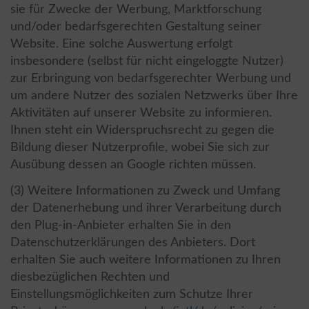
sie für Zwecke der Werbung, Marktforschung
und/oder bedarfsgerechten Gestaltung seiner
Website. Eine solche Auswertung erfolgt
insbesondere (selbst für nicht eingeloggte Nutzer)
zur Erbringung von bedarfsgerechter Werbung und
um andere Nutzer des sozialen Netzwerks über Ihre
Aktivitäten auf unserer Website zu informieren.
Ihnen steht ein Widerspruchsrecht zu gegen die
Bildung dieser Nutzerprofile, wobei Sie sich zur
Ausübung dessen an Google richten müssen.
(3) Weitere Informationen zu Zweck und Umfang
der Datenerhebung und ihrer Verarbeitung durch
den Plug-in-Anbieter erhalten Sie in den
Datenschutzerklärungen des Anbieters. Dort
erhalten Sie auch weitere Informationen zu Ihren
diesbezüglichen Rechten und
Einstellungsmöglichkeiten zum Schutze Ihrer