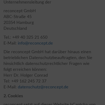
Unternehmensleitung der
reconcept GmbH
ABC-Straße 45
20354 Hamburg
Deutschland
Tel.: +49 40 325 21 650
E-Mail:
info@reconcept.de
Die reconcept GmbH hat darüber hinaus einen
betrieblichen Datenschutzbeauftragten, den Sie
hinsichtlich datenschutzrechtlicher Fragen wie
folgt erreichen können:
Herr Dr. Holger Conrad
Tel: +49 162 245 72 37
E-Mail:
datenschutz@reconcept.de
2. Cookies
reconcept setzt auf dieser Website hCaptcha von