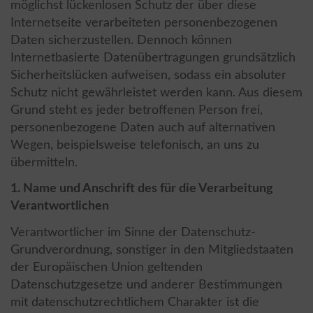
möglichst lückenlosen Schutz der über diese
Internetseite verarbeiteten personenbezogenen
Daten sicherzustellen. Dennoch können
Internetbasierte Datenübertragungen grundsätzlich
Sicherheitslücken aufweisen, sodass ein absoluter
Schutz nicht gewährleistet werden kann. Aus diesem
Grund steht es jeder betroffenen Person frei,
personenbezogene Daten auch auf alternativen
Wegen, beispielsweise telefonisch, an uns zu
übermitteln.
1. Name und Anschrift des für die Verarbeitung
Verantwortlichen
Verantwortlicher im Sinne der Datenschutz-
Grundverordnung, sonstiger in den Mitgliedstaaten
der Europäischen Union geltenden
Datenschutzgesetze und anderer Bestimmungen
mit datenschutzrechtlichem Charakter ist die