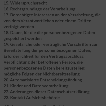
15. Widerspruchsrecht
16. Rechtsgrundlage der Verarbeitung
17. Berechtigte Interessen an der Verarbeitung, die
von dem Verantwortlichen oder einem Dritten
verfolgt werden
18. Dauer, für die die personenbezogenen Daten
gespeichert werden
19. Gesetzliche oder vertragliche Vorschriften zur
Bereitstellung der personenbezogenen Daten;
Erforderlichkeit für den Vertragsabschluss;
Verpflichtung der betroffenen Person, die
personenbezogenen Daten bereitzustellen;
mögliche Folgen der Nichtbereitstellung
20. Automatisierte Entscheidungsfindung
21. Kinder und Datenverarbeitung
22. Änderungen dieser Datenschutzerklärung
23. Kontakt Aufsichtsbehörde