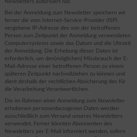
Newsletters autorisiert hat.
Bei der Anmeldung zum Newsletter speichern wir
ferner die vom Internet-Service-Provider (ISP)
vergebene IP-Adresse des von der betroffenen
Person zum Zeitpunkt der Anmeldung verwendeten
Computersystems sowie das Datum und die Uhrzeit
der Anmeldung. Die Erhebung dieser Daten ist
erforderlich, um den(möglichen) Missbrauch der E-
Mail-Adresse einer betroffenen Person zu einem
späteren Zeitpunkt nachvollziehen zu können und
dient deshalb der rechtlichen Absicherung des für
die Verarbeitung Verantwortlichen.
Die im Rahmen einer Anmeldung zum Newsletter
erhobenen personenbezogenen Daten werden
ausschließlich zum Versand unseres Newsletters
verwendet. Ferner könnten Abonnenten des
Newsletters per E-Mail informiert werden, sofern