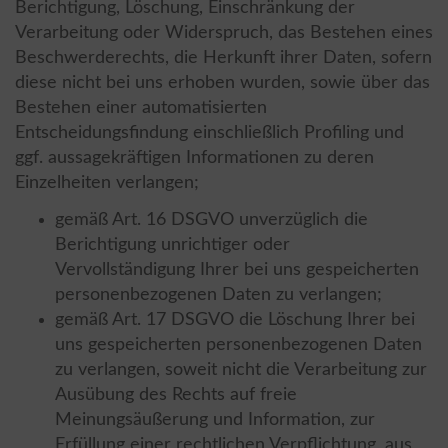
Berichtigung, Löschung, Einschränkung der
Verarbeitung oder Widerspruch, das Bestehen eines
Beschwerderechts, die Herkunft ihrer Daten, sofern
diese nicht bei uns erhoben wurden, sowie über das
Bestehen einer automatisierten
Entscheidungsfindung einschließlich Profiling und
ggf. aussagekräftigen Informationen zu deren
Einzelheiten verlangen;
gemäß Art. 16 DSGVO unverzüglich die
Berichtigung unrichtiger oder
Vervollständigung Ihrer bei uns gespeicherten
personenbezogenen Daten zu verlangen;
gemäß Art. 17 DSGVO die Löschung Ihrer bei
uns gespeicherten personenbezogenen Daten
zu verlangen, soweit nicht die Verarbeitung zur
Ausübung des Rechts auf freie
Meinungsäußerung und Information, zur
Erfüllung einer rechtlichen Verpflichtung, aus