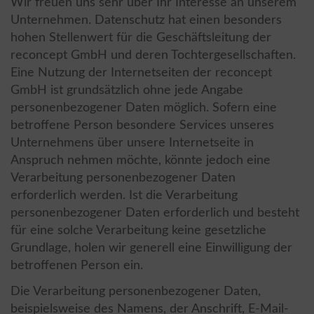
Wir freuen uns sehr über Ihr Interesse an unserem
Unternehmen. Datenschutz hat einen besonders
hohen Stellenwert für die Geschäftsleitung der
reconcept GmbH und deren Tochtergesellschaften.
Eine Nutzung der Internetseiten der reconcept
GmbH ist grundsätzlich ohne jede Angabe
personenbezogener Daten möglich. Sofern eine
betroffene Person besondere Services unseres
Unternehmens über unsere Internetseite in
Anspruch nehmen möchte, könnte jedoch eine
Verarbeitung personenbezogener Daten
erforderlich werden. Ist die Verarbeitung
personenbezogener Daten erforderlich und besteht
für eine solche Verarbeitung keine gesetzliche
Grundlage, holen wir generell eine Einwilligung der
betroffenen Person ein.
Die Verarbeitung personenbezogener Daten,
beispielsweise des Namens, der Anschrift, E-Mail-