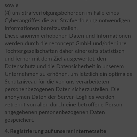
sowie
(4) um Strafverfolgungsbehörden im Falle eines
Cyberangriffes die zur Strafverfolgung notwendigen
Informationen bereitzustellen.
Diese anonym erhobenen Daten und Informationen
werden durch die reconcept GmbH und/oder ihre
Tochtergesellschaften daher einerseits statistisch
und ferner mit dem Ziel ausgewertet, den
Datenschutz und die Datensicherheit in unserem
Unternehmen zu erhöhen, um letztlich ein optimales
Schutzniveau für die von uns verarbeiteten
personenbezogenen Daten sicherzustellen. Die
anonymen Daten der Server-Logfiles werden
getrennt von allen durch eine betroffene Person
angegebenen personenbezogenen Daten
gespeichert.
4. Registrierung auf unserer Internetseite