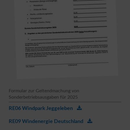
Formular zur Geltendmachung von
Sonderbetriebsausgaben für 2025
RE06 Windpark Jeggeleben
RE09 Windenergie Deutschland