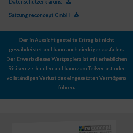
Datenschutzerklärung
Satzung reconcept GmbH
Der in Aussicht gestellte Ertrag ist nicht
gewährleistet und kann auch niedriger ausfallen.
Der Erwerb dieses Wertpapiers ist mit erheblichen
Risiken verbunden und kann zum Teilverlust oder
vollständigen Verlust des eingesetzten Vermögens
führen.