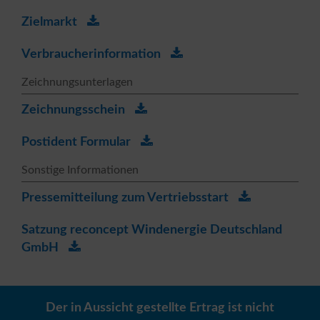
Zielmarkt
Verbraucherinformation
Zeichnungsunterlagen
Zeichnungsschein
Postident Formular
Sonstige Informationen
Pressemitteilung zum Vertriebsstart
Satzung reconcept Windenergie Deutschland
GmbH
Der in Aussicht gestellte Ertrag ist nicht