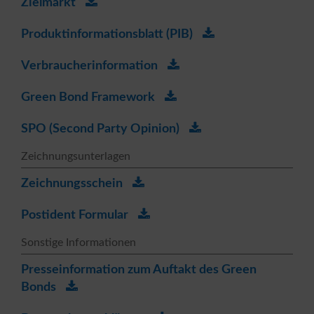
Zielmarkt
Produktinformationsblatt (PIB)
Verbraucherinformation
Green Bond Framework
SPO (Second Party Opinion)
Zeichnungsunterlagen
Zeichnungsschein
Postident Formular
Sonstige Informationen
Presseinformation zum Auftakt des Green
Bonds