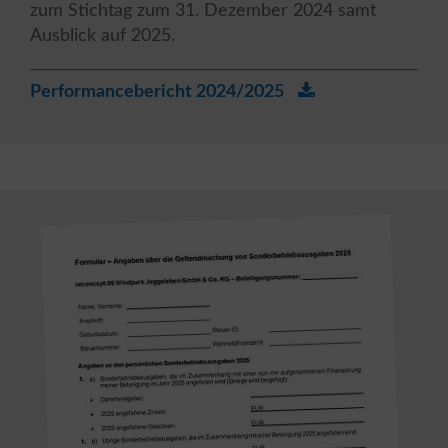
zum Stichtag zum 31. Dezember 2024 samt
Ausblick auf 2025.
Performancebericht 2024/2025