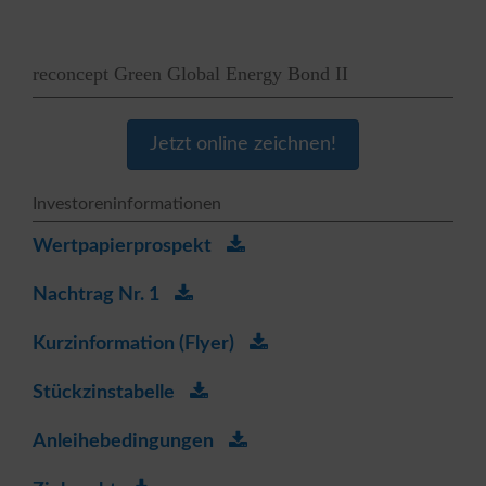
reconcept Green Global Energy Bond II
Jetzt online zeichnen!
Investoreninformationen
Wertpapierprospekt
Nachtrag Nr. 1
Kurzinformation (Flyer)
Stückzinstabelle
Anleihebedingungen