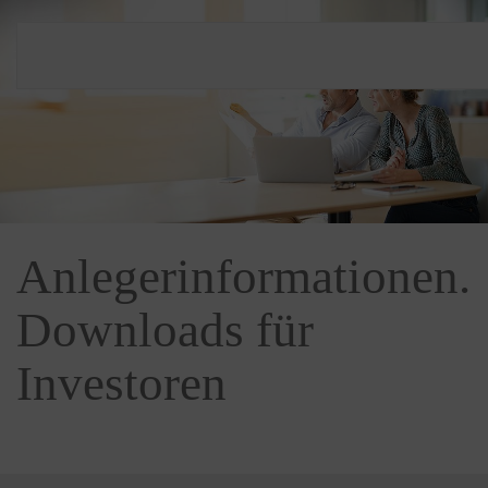
Anlegerinformationen.
Downloads für
Investoren