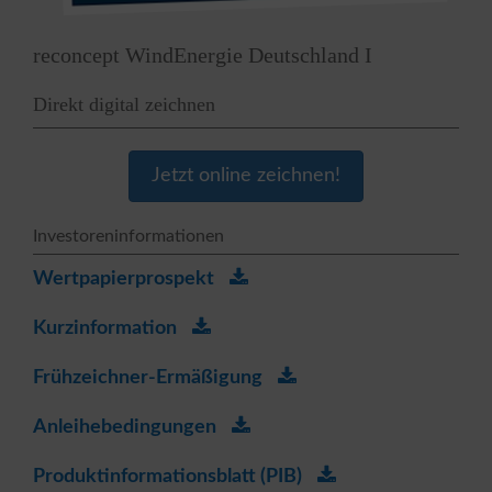
reconcept WindEnergie Deutschland I
Direkt digital zeichnen
Jetzt online zeichnen!
Investoreninformationen
Wertpapierprospekt
Kurzinformation
Frühzeichner-Ermäßigung
Anleihebedingungen
Produktinformationsblatt (PIB)