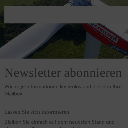
Newsletter abonnieren
Wichtige Informationen kostenlos und direkt in Ihre
Mailbox.
Lassen Sie sich informieren
Bleiben Sie einfach auf dem neuesten Stand und