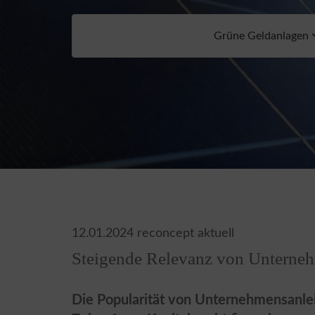
Grüne Geldanlagen
12.01.2024
reconcept aktuell
Steigende Relevanz von Unterne
Die Popularität von Unternehmensanlei