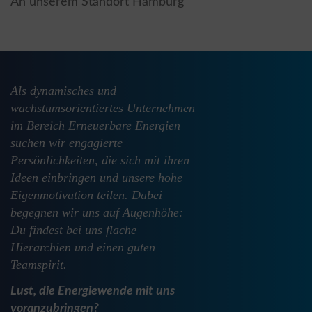
An unserem Standort Hamburg
Als dynamisches und
wachstumsorientiertes Unternehmen
im Bereich Erneuerbare Energien
suchen wir engagierte
Persönlichkeiten, die sich mit ihren
Ideen einbringen und unsere hohe
Eigenmotivation teilen. Dabei
begegnen wir uns auf Augenhöhe:
Du findest bei uns flache
Hierarchien und einen guten
Teamspirit.
Lust, die Energiewende mit uns
voranzubringen?