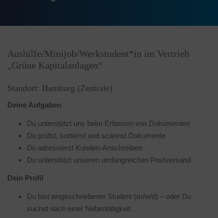
Aushilfe/Minijob/Werkstudent*in im Vertrieb
„Grüne Kapitalanlagen“
Standort: Hamburg (Zentrale)
Deine Aufgaben
Du unterstützt uns beim Erfassen von Dokumenten
Du prüfst, sortierst und scannst Dokumente
Du adressierst Kunden-Anschreiben
Du unterstützt unseren umfangreichen Postversand
Dein Profil
Du bist eingeschriebener Student (m/w/d) – oder Du
suchst nach einer Nebentätigkeit