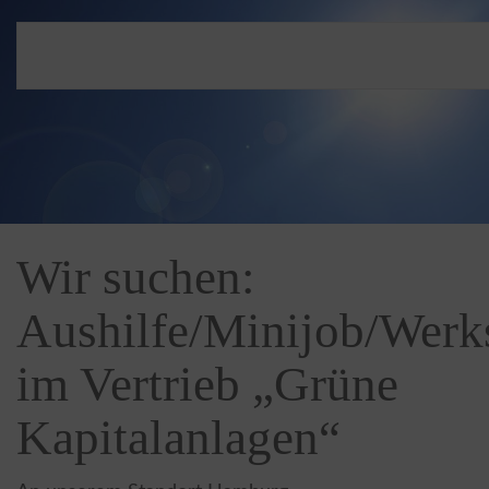
Wir suchen:
Aushilfe/Minijob/Werk
im Vertrieb „Grüne
Kapitalanlagen“