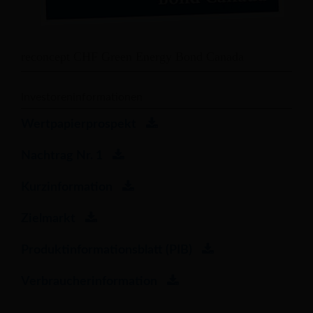
reconcept CHF Green Energy Bond Canada
Investoreninformationen
Wertpapierprospekt
Nachtrag Nr. 1
Kurzinformation
Zielmarkt
Produktinformationsblatt (PIB)
Verbraucherinformation