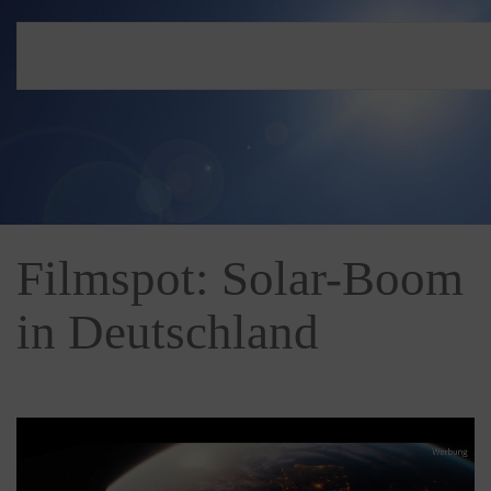
Filmspot: Solar-Boom
in Deutschland