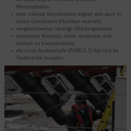
Meeresboden
sehr robuste Konstruktion eignet sich auch in
rauen Gewässern (Hurrikan-erprobt)
vergleichsweise niedrige Wartungskosten
modulares Konzept, daher skalierbar und
einfach zu transportieren
die erste Ausbaustufe (FORCE 1) hat sich im
Testbetrieb bewährt