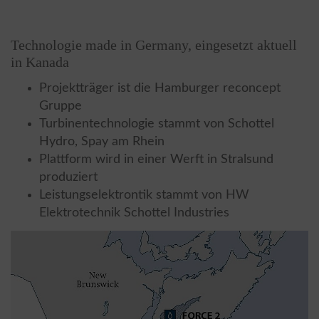
Technologie made in Germany, eingesetzt aktuell
in Kanada
Projektträger ist die Hamburger reconcept
Gruppe
Turbinentechnologie stammt von Schottel
Hydro, Spay am Rhein
Plattform wird in einer Werft in Stralsund
produziert
Leistungselektrontik stammt von HW
Elektrotechnik Schottel Industries