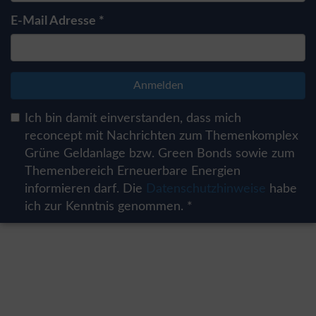
E-Mail Adresse *
Anmelden
Ich bin damit einverstanden, dass mich
reconcept mit Nachrichten zum Themenkomplex
Grüne Geldanlage bzw. Green Bonds sowie zum
Themenbereich Erneuerbare Energien
informieren darf. Die
Datenschutzhinweise
habe
ich zur Kenntnis genommen. *