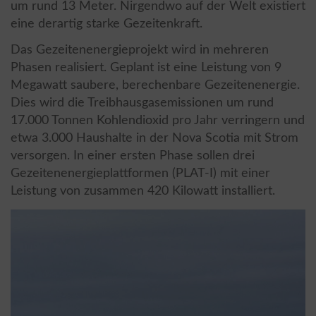
um rund 13 Meter. Nirgendwo auf der Welt existiert
eine derartig starke Gezeitenkraft.
Das Gezeitenenergieprojekt wird in mehreren
Phasen realisiert. Geplant ist eine Leistung von 9
Megawatt saubere, berechenbare Gezeitenenergie.
Dies wird die Treibhausgasemissionen um rund
17.000 Tonnen Kohlendioxid pro Jahr verringern und
etwa 3.000 Haushalte in der Nova Scotia mit Strom
versorgen. In einer ersten Phase sollen drei
Gezeitenenergieplattformen (PLAT-I) mit einer
Leistung von zusammen 420 Kilowatt installiert.