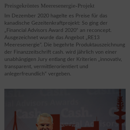
Preisgekröntes Meeresenergie-Projekt
Im Dezember 2020 hagelte es Preise für das
kanadische Gezeitenkraftprojekt: So ging der
„Financial Advisors Award 2020“ an reconcept.
Ausgezeichnet wurde das Angebot „RE13
Meeresenergie“. Die begehrte Produktauszeichnung
der Finanzzeitschrift cash. wird jährlich von einer
unabhängigen Jury entlang der Kriterien „innovativ,
transparent, vermittlerorientiert und
anlegerfreundlich“ vergeben.