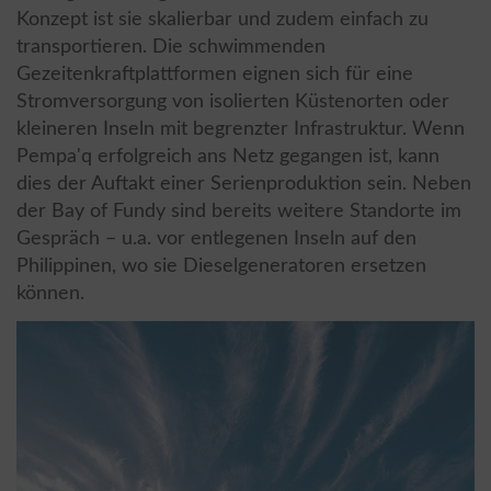
Konzept ist sie skalierbar und zudem einfach zu
transportieren. Die schwimmenden
Gezeitenkraftplattformen eignen sich für eine
Stromversorgung von isolierten Küstenorten oder
kleineren Inseln mit begrenzter Infrastruktur. Wenn
Pempa'q erfolgreich ans Netz gegangen ist, kann
dies der Auftakt einer Serienproduktion sein. Neben
der Bay of Fundy sind bereits weitere Standorte im
Gespräch – u.a. vor entlegenen Inseln auf den
Philippinen, wo sie Dieselgeneratoren ersetzen
können.