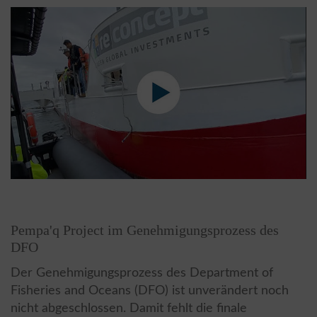
Pempa'q Project im Genehmigungsprozess des
DFO
Der Genehmigungsprozess des Department of
Fisheries and Oceans (DFO) ist unverändert noch
nicht abgeschlossen. Damit fehlt die finale