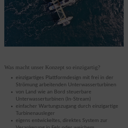
Was macht unser Konzept so einzigartig?
einzigartiges Plattformdesign mit frei in der
Strömung arbeitenden Unterwasserturbinen
von Land wie an Bord steuerbare
Unterwasserturbinen (In-Stream)
einfacher Wartungszugang durch einzigartige
Turbinenausleger
eigens entwickeltes, direktes System zur
Verankerung in Fels oder weichem