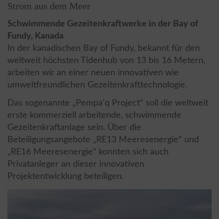
Strom aus dem Meer
Schwimmende Gezeitenkraftwerke in der Bay of
Fundy, Kanada
In der kanadischen Bay of Fundy, bekannt für den
weltweit höchsten Tidenhub von 13 bis 16 Metern,
arbeiten wir an einer neuen innovativen wie
umweltfreundlichen Gezeitenkrafttechnologie.
Das sogenannte „Pempa'q Project“ soll die weltweit
erste kommerziell arbeitende, schwimmende
Gezeitenkraftanlage sein. Über die
Beteiligungsangebote „RE13 Meeresenergie“ und
„RE16 Meeresenergie“ konnten sich auch
Privatanleger an dieser innovativen
Projektentwicklung beteiligen.