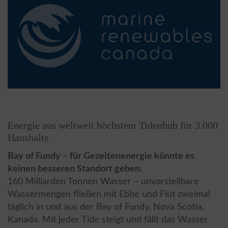
Energie aus weltweit höchstem Tidenhub für 3.000
Haushalte
Bay of Fundy – für Gezeitenenergie könnte es
keinen besseren Standort geben.
160 Milliarden Tonnen Wasser – unvorstellbare
Wassermengen fließen mit Ebbe und Flut zweimal
täglich in und aus der Bay of Fundy, Nova Scotia,
Kanada. Mit jeder Tide steigt und fällt das Wasser