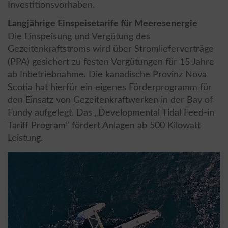
Investitionsvorhaben.
Langjährige Einspeisetarife für Meeresenergie
Die Einspeisung und Vergütung des
Gezeitenkraftstroms wird über Stromlieferverträge
(PPA) gesichert zu festen Vergütungen für 15 Jahre
ab Inbetriebnahme. Die kanadische Provinz Nova
Scotia hat hierfür ein eigenes Förderprogramm für
den Einsatz von Gezeitenkraftwerken in der Bay of
Fundy aufgelegt. Das „Developmental Tidal Feed-in
Tariff Program” fördert Anlagen ab 500 Kilowatt
Leistung.