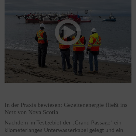
In der Praxis bewiesen: Gezeitenenergie fließt ins
Netz von Nova Scotia
Nachdem im Testgebiet der „Grand Passage“ ein
kilometerlanges Unterwasserkabel gelegt und ein