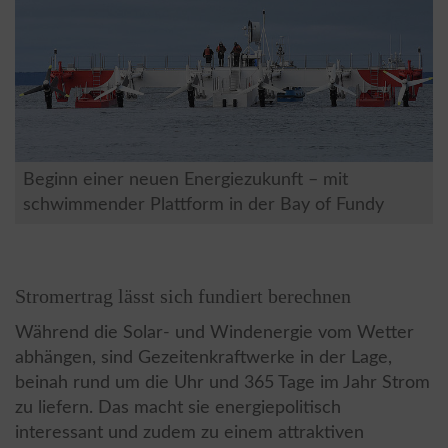
Beginn einer neuen Energiezukunft – mit
schwimmender Plattform in der Bay of Fundy
Stromertrag lässt sich fundiert berechnen
Während die Solar- und Windenergie vom Wetter
abhängen, sind Gezeitenkraftwerke in der Lage,
beinah rund um die Uhr und 365 Tage im Jahr Strom
zu liefern. Das macht sie energiepolitisch
interessant und zudem zu einem attraktiven