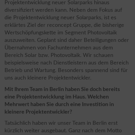
Projektentwicklung neuer Solarparks hinaus
diversifiziert werden kann. Neben dem Fokus auf
die Projektentwicklung neuer Solarparks, ist es
erklärtes Ziel der reconcept Gruppe, die bisherige
Wertschöpfungskette im Segment Photovoltaik
auszuweiten. Geplant sind daher Beteiligungen oder
Übernahmen von Fachunternehmen aus dem
Bereich Solar bzw. Photovoltaik. Wir schauen
beispielsweise nach Dienstleistern aus dem Bereich
Betrieb und Wartung. Besonders spannend sind für
uns auch kleinere Projektentwickler.
Mit Ihrem Team in Berlin haben Sie doch bereits
eine Projektentwicklung im Haus. Welchen
Mehrwert haben Sie durch eine Investition in
kleinere Projektentwickler?
Tatsächlich haben wir unser Team in Berlin erst
kürzlich weiter ausgebaut. Ganz nach dem Motto