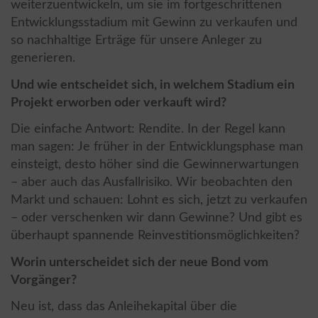
weiterzuentwickeln, um sie im fortgeschrittenen
Entwicklungsstadium mit Gewinn zu verkaufen und
so nachhaltige Erträge für unsere Anleger zu
generieren.
Und wie entscheidet sich, in welchem Stadium ein
Projekt erworben oder verkauft wird?
Die einfache Antwort: Rendite. In der Regel kann
man sagen: Je früher in der Entwicklungsphase man
einsteigt, desto höher sind die Gewinnerwartungen
– aber auch das Ausfallrisiko. Wir beobachten den
Markt und schauen: Lohnt es sich, jetzt zu verkaufen
– oder verschenken wir dann Gewinne? Und gibt es
überhaupt spannende Reinvestitionsmöglichkeiten?
Worin unterscheidet sich der neue Bond vom
Vorgänger?
Neu ist, dass das Anleihekapital über die