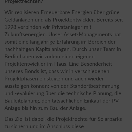
Projektrechten?
Wir realisieren Erneuerbare Energien über grüne
Geldanlagen und als Projektentwickler. Bereits seit
1998 verbinden wir Privatanleger mit
Zukunftsenergien. Unser Asset-Managements hat
somit eine langjährige Erfahrung im Bereich der
nachhaltigen Kapitalanlagen. Durch unser Team in
Berlin haben wir zudem einen eigenen
Projektentwickler im Haus. Eine Besonderheit
unseres Bonds ist, dass wir in verschiedenen
Projektphasen einsteigen und auch wieder
aussteigen können: von der Standortbestimmung
und -evaluierung über die technische Planung, die
Bauleitplanung, den tatsächlichen Einkauf der PV-
Anlage bis hin zum Bau der Anlage.
Das Ziel ist dabei, die Projektrechte für Solarparks
zu sichern und im Anschluss diese