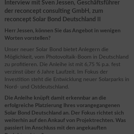
Interview mit Sven Jessen, Geschäftsführer
der reconcept consulting GmbH, zum
reconcept Solar Bond Deutschland II
Herr Jessen, können Sie das Angebot in wenigen
Worten vorstellen?
Unser neuer Solar Bond bietet Anlegern die
Möglichkeit, vom Photovoltaik-Boom in Deutschland
zu profitieren. Die Anleihe ist mit 6,75 % p.a. fest
verzinst über 6 Jahre Laufzeit. Im Fokus der
Investition steht die Entwicklung neuer Solarparks in
Nord- und Ostdeutschland.
Die Anleihe knüpft damit erkennbar an die
erfolgreiche Platzierung Ihres vorangegangenen
Solar Bond Deutschland an. Der Fokus richtet sich
weiterhin auf den Ankauf von Projektrechten. Was
passiert im Anschluss mit den angekauften