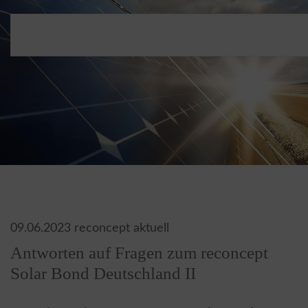
09.06.2023
reconcept aktuell
Antworten auf Fragen zum reconcept
Solar Bond Deutschland II