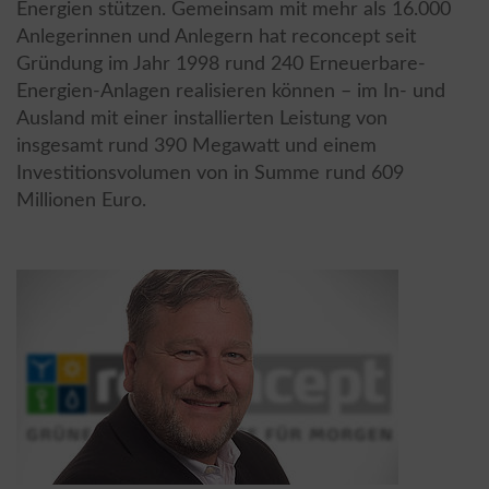
Energien stützen. Gemeinsam mit mehr als 16.000
Anlegerinnen und Anlegern hat reconcept seit
Gründung im Jahr 1998 rund 240 Erneuerbare-
Energien-Anlagen realisieren können – im In- und
Ausland mit einer installierten Leistung von
insgesamt rund 390 Megawatt und einem
Investitionsvolumen von in Summe rund 609
Millionen Euro.