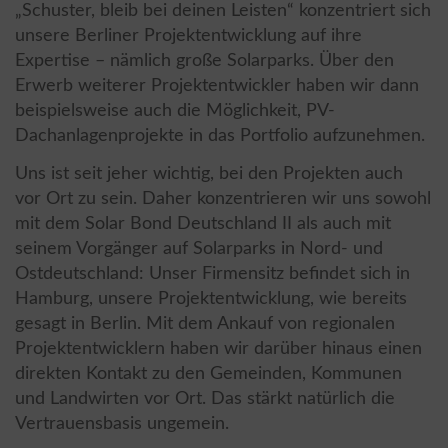
„Schuster, bleib bei deinen Leisten“ konzentriert sich
unsere Berliner Projektentwicklung auf ihre
Expertise – nämlich große Solarparks. Über den
Erwerb weiterer Projektentwickler haben wir dann
beispielsweise auch die Möglichkeit, PV-
Dachanlagenprojekte in das Portfolio aufzunehmen.
Uns ist seit jeher wichtig, bei den Projekten auch
vor Ort zu sein. Daher konzentrieren wir uns sowohl
mit dem Solar Bond Deutschland II als auch mit
seinem Vorgänger auf Solarparks in Nord- und
Ostdeutschland: Unser Firmensitz befindet sich in
Hamburg, unsere Projektentwicklung, wie bereits
gesagt in Berlin. Mit dem Ankauf von regionalen
Projektentwicklern haben wir darüber hinaus einen
direkten Kontakt zu den Gemeinden, Kommunen
und Landwirten vor Ort. Das stärkt natürlich die
Vertrauensbasis ungemein.