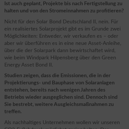
Ist auch geplant, Projekte bis nach Fertigstellung zu
halten und von den Stromeinnahmen zu profitieren?
Nicht für den Solar Bond Deutschland II, nein. Für
ein realisiertes Solarprojekt gibt es im Grunde zwei
Möglichkeiten: Entweder, wir verkaufen es – oder
aber wir überführen es in eine neue Asset-Anleihe,
über die der Solarpark dann bewirtschaftet wird,
wie beim Windpark Hilpensberg über den Green
Energy Asset Bond II.
Studien zeigen, dass die Emissionen, die in der
Projektierungs- und Bauphase von Solaranlagen
entstehen, bereits nach wenigen Jahren des
Betriebs wieder ausgeglichen sind. Dennoch sind
Sie bestrebt, weitere Ausgleichsmaßnahmen zu
treffen.
Als nachhaltiges Unternehmen wollen wir unseren