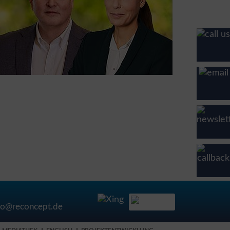
fo@reconcept.de