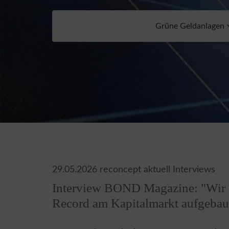
Grüne Geldanlagen
29.05.2026
reconcept aktuell Interviews
Interview BOND Magazine: "Wir h
Record am Kapitalmarkt aufgebau