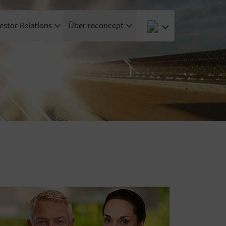
estor Relations
Über reconcept