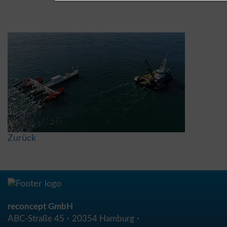
Zurück
reconcept GmbH
ABC-Straße 45
20354 Hamburg