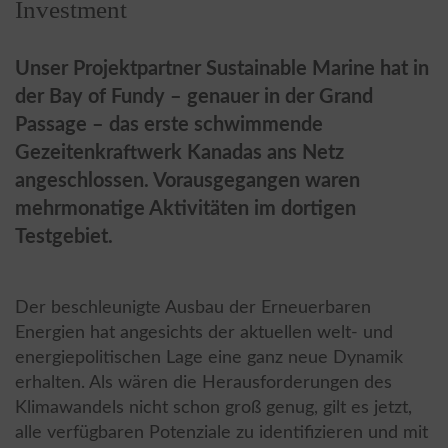
Investment
Unser Projektpartner Sustainable Marine hat in
der Bay of Fundy – genauer in der Grand
Passage – das erste schwimmende
Gezeitenkraftwerk Kanadas ans Netz
angeschlossen. Vorausgegangen waren
mehrmonatige Aktivitäten im dortigen
Testgebiet.
Der beschleunigte Ausbau der Erneuerbaren
Energien hat angesichts der aktuellen welt- und
energiepolitischen Lage eine ganz neue Dynamik
erhalten. Als wären die Herausforderungen des
Klimawandels nicht schon groß genug, gilt es jetzt,
alle verfügbaren Potenziale zu identifizieren und mit