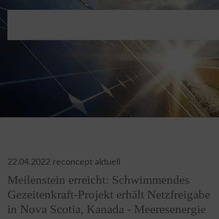
22.04.2022
reconcept aktuell
Meilenstein erreicht: Schwimmendes
Gezeitenkraft-Projekt erhält Netzfreigabe
in Nova Scotia, Kanada - Meeresenergie