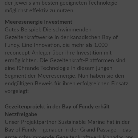
der jeweils am besten geeigneten Technologie
möglichst effektiv zu nutzen.
Meeresenergie Investment
Gutes Beispiel: Die schwimmenden
Gezeitenkraftwerke in der kanadischen Bay of
Fundy. Eine Innovation, die mehr als 1.000
reconcept-Anleger über ihre Investition mit
ermöglichten. Die Gezeitenkraft-Plattformen sind
eine führende Technologie in diesem jungen
Segment der Meeresenergie. Nun haben sie den
endgültigen Beweis für ihren erfolgreichen Einsatz
vorgelegt:
Gezeitenprojekt in der Bay of Fundy erhält
Netzfreigabe
Unser Projektpartner Sustainable Marine hat in der
Bay of Fundy – genauer in der Grand Passage – das
erste schwimmende Gezeitenkraftwerk Kanadas ans