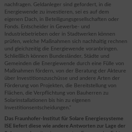
nachfragen. Geldanleger sind gefordert, in die
Energiewende zu investieren, sei es auf dem
eigenen Dach, in Beteiligungsgesellschaften oder
Fonds. Entscheider in Gewerbe- und
Industriebetrieben oder in Stadtwerken können
prüfen, welche Maßnahmen sich nachhaltig rechnen
und gleichzeitig die Energiewende voranbringen.
Schließlich können Bundesländer, Städte und
Gemeinden die Energiewende durch eine Fülle von
Maßnahmen fördern, von der Beratung der Akteure
über Investitionszuschüsse und andere Arten der
Förderung von Projekten, die Bereitstellung von
Flächen, die Verpflichtung von Bauherren zu
Solarinstallationen bis hin zu eigenen
Investitionsentscheidungen."
Das Fraunhofer-Institut für Solare Energiesysteme
ISE liefert diese wie andere Antworten zur Lage der