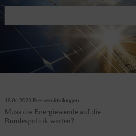
18.04.2023
Pressemitteilungen
Muss die Energiewende auf die
Bundespolitik warten?