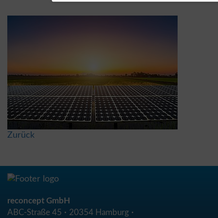
Zurück
reconcept GmbH
ABC-Straße 45
20354 Hamburg