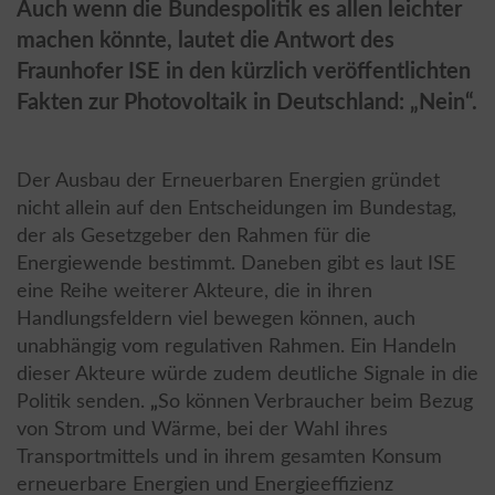
Auch wenn die Bundespolitik es allen leichter
machen könnte, lautet die Antwort des
Fraunhofer ISE in den kürzlich veröffentlichten
Fakten zur Photovoltaik in Deutschland: „Nein“.
Der Ausbau der Erneuerbaren Energien gründet
nicht allein auf den Entscheidungen im Bundestag,
der als Gesetzgeber den Rahmen für die
Energiewende bestimmt. Daneben gibt es laut ISE
eine Reihe weiterer Akteure, die in ihren
Handlungsfeldern viel bewegen können, auch
unabhängig vom regulativen Rahmen. Ein Handeln
dieser Akteure würde zudem deutliche Signale in die
Politik senden.
„
So können Verbraucher beim Bezug
von Strom und Wärme, bei der Wahl ihres
Transportmittels und in ihrem gesamten Konsum
erneuerbare Energien und Energieeffizienz