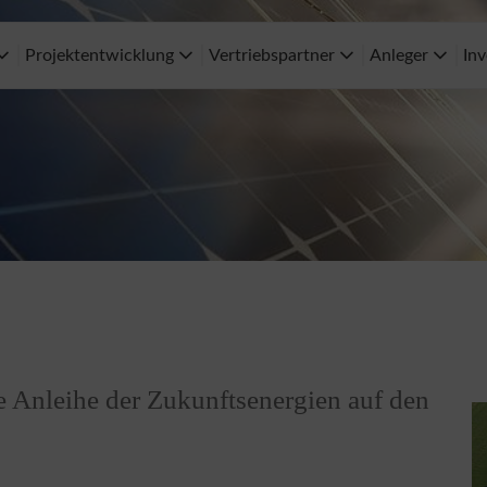
Projektentwicklung
Vertriebspartner
Anleger
Inv
te Anleihe der Zukunftsenergien auf den