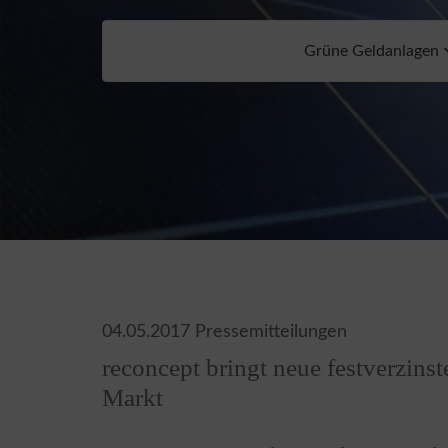
Grüne Geldanlagen
04.05.2017
Pressemitteilungen
reconcept bringt neue festverzins
Markt