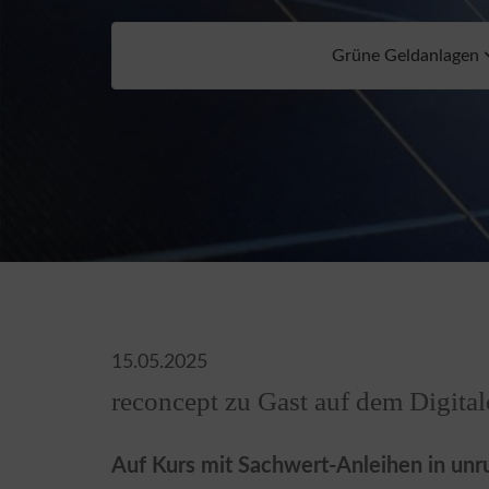
Grüne Geldanlagen
15.05.2025
reconcept zu Gast auf dem Digita
Auf Kurs mit Sachwert-Anleihen in unr