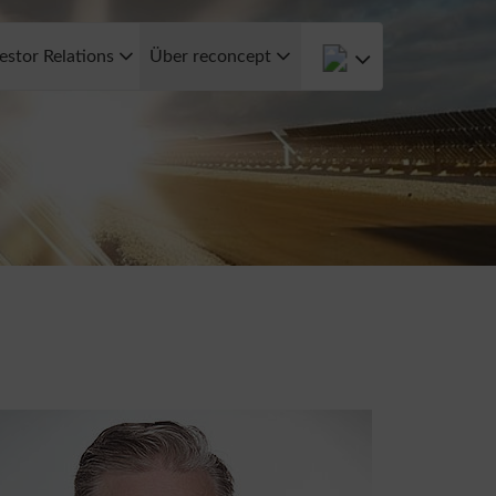
estor Relations
Über reconcept