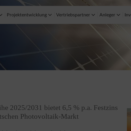
Projektentwicklung
Vertriebspartner
Anleger
Inv
he 2025/2031 bietet 6,5 % p.a. Festzins
tschen Photovoltaik-Markt