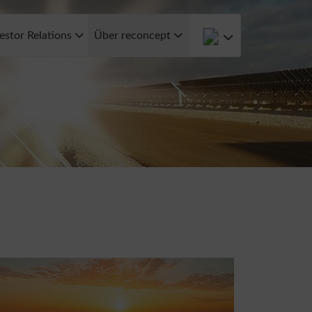
estor Relations
Über reconcept