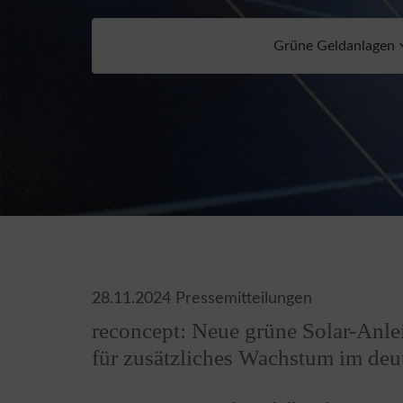
Grüne Geldanlagen
28.11.2024
Pressemitteilungen
reconcept: Neue grüne Solar-Anlei
für zusätzliches Wachstum im deu