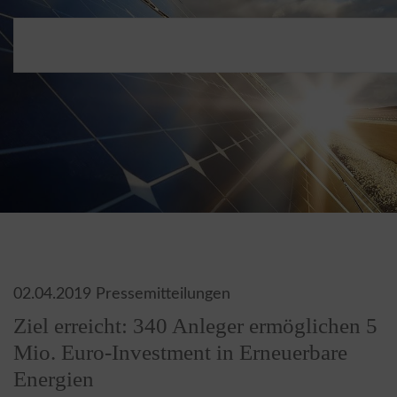
02.04.2019
Pressemitteilungen
Ziel erreicht: 340 Anleger ermöglichen 5
Mio. Euro-Investment in Erneuerbare
Energien